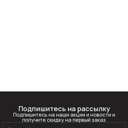
Подпишитесь на рассылку
Подпишитесь на наши акции и новости и
получите скидку на первый заказ