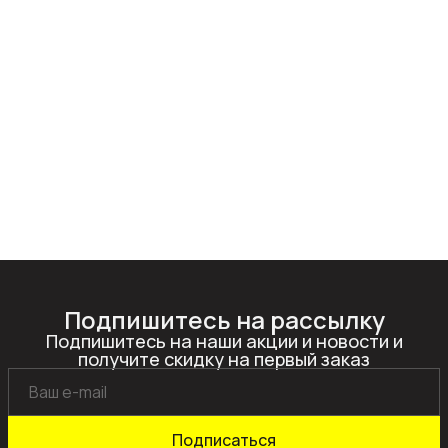
Подпишитесь на рассылку
Подпишитесь на наши акции и новости и
получите скидку на первый заказ
Подписаться