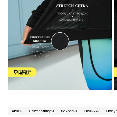
Акции
Бестселлеры
Лонгслив
Новинки
Попул