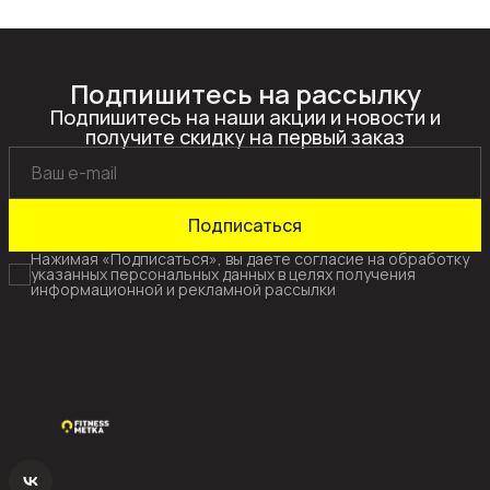
Подпишитесь на рассылку
Подпишитесь на наши акции и новости и
получите скидку на первый заказ
Подписаться
Нажимая «Подписаться», вы даете согласие на обработку
указанных персональных данных в целях получения
информационной и рекламной рассылки